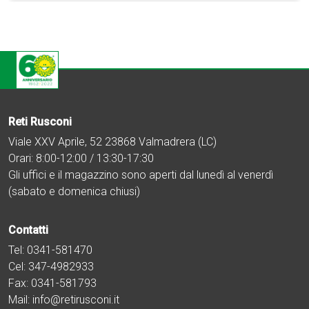
Reti Rusconi
Viale XXV Aprile, 52 23868 Valmadrera (LC)
Orari: 8:00-12:00 / 13:30-17:30
Gli uffici e il magazzino sono aperti dal lunedì al venerdì
(sabato e domenica chiusi)
Contatti
Tel:
0341-581470
Cel:
347-4982933
Fax: 0341-581793
Mail:
info@retirusconi.it