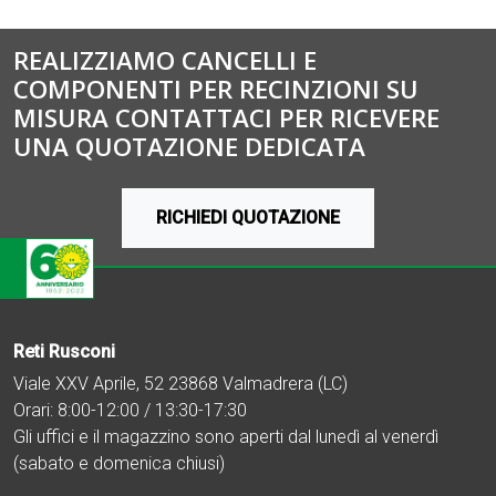
REALIZZIAMO CANCELLI E
COMPONENTI PER RECINZIONI SU
MISURA CONTATTACI PER RICEVERE
UNA QUOTAZIONE DEDICATA
RICHIEDI QUOTAZIONE
Reti Rusconi
Viale XXV Aprile, 52 23868 Valmadrera (LC)
Orari: 8:00-12:00 / 13:30-17:30
Gli uffici e il magazzino sono aperti dal lunedì al venerdì
(sabato e domenica chiusi)