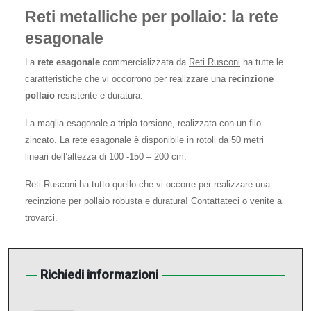
Reti metalliche per pollaio: la rete
esagonale
La
rete esagonale
commercializzata da
Reti Rusconi
ha tutte le
caratteristiche che vi occorrono per realizzare una
recinzione
pollaio
resistente e duratura.
La maglia esagonale a tripla torsione, realizzata con un filo
zincato. La rete esagonale è disponibile in rotoli da 50 metri
lineari dell’altezza di 100 -150 – 200 cm.
Reti Rusconi ha tutto quello che vi occorre per realizzare una
recinzione per pollaio robusta e duratura!
Contattateci
o venite a
trovarci.
Richiedi informazioni