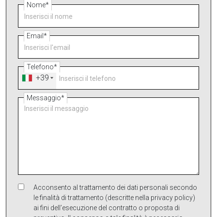
Nome*
Email*
Telefono*
+39
Messaggio*
Acconsento al trattamento dei dati personali secondo
le finalità di trattamento (descritte nella privacy policy)
ai fini dell’esecuzione del contratto o proposta di