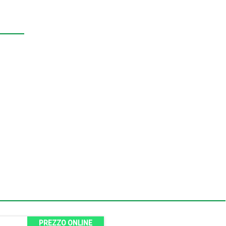
PREZZO ONLINE